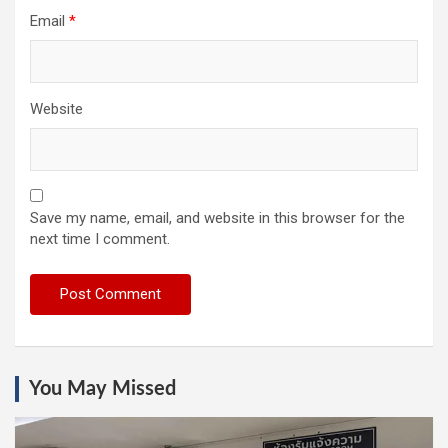
Email
*
Website
Save my name, email, and website in this browser for the
next time I comment.
You May Missed