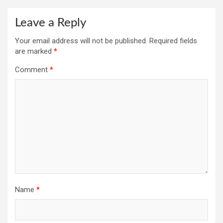
Leave a Reply
Your email address will not be published.
Required fields
are marked
*
Comment
*
Name
*