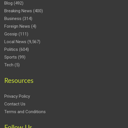
Blog
(492)
Breaking News
(400)
Business
(314)
Foreign News
(4)
Gossip
(111)
Local News
(9,567)
Politics
(604)
Sports
(99)
Tech
(5)
Resources
Privacy Policy
Contact Us
Terms and Conditions
Follow Us