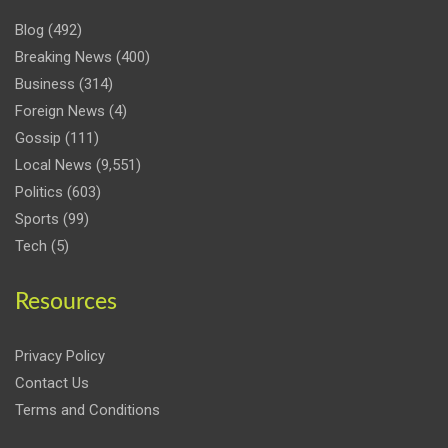
Blog
(492)
Breaking News
(400)
Business
(314)
Foreign News
(4)
Gossip
(111)
Local News
(9,551)
Politics
(603)
Sports
(99)
Tech
(5)
Resources
Privacy Policy
Contact Us
Terms and Conditions