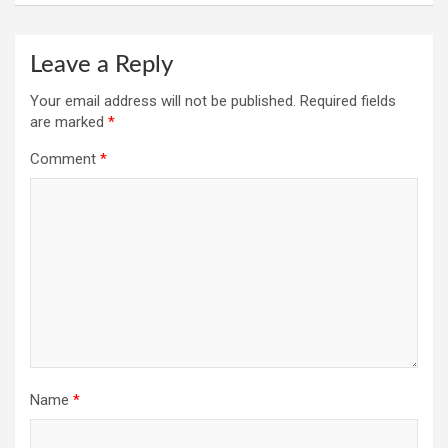
Leave a Reply
Your email address will not be published.
Required fields
are marked
*
Comment
*
Name
*