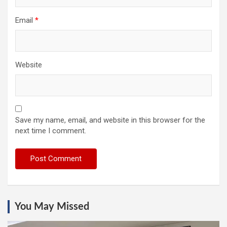
Email
*
Website
Save my name, email, and website in this browser for the
next time I comment.
You May Missed