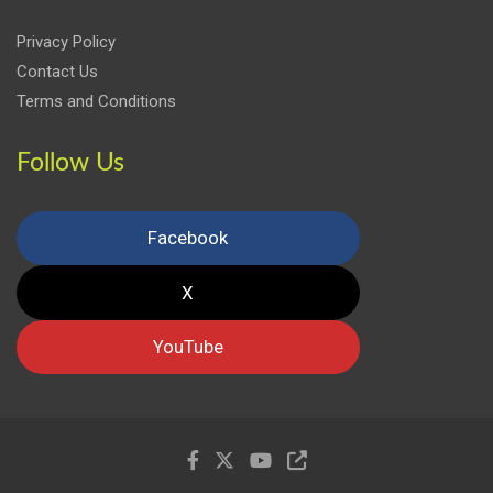
Privacy Policy
Contact Us
Terms and Conditions
Follow Us
Facebook
X
YouTube