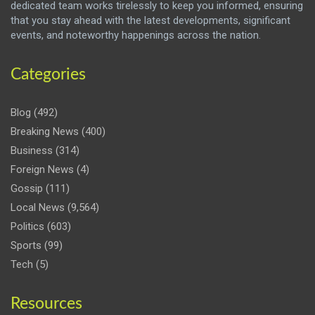
dedicated team works tirelessly to keep you informed, ensuring
that you stay ahead with the latest developments, significant
events, and noteworthy happenings across the nation.
Categories
Blog
(492)
Breaking News
(400)
Business
(314)
Foreign News
(4)
Gossip
(111)
Local News
(9,564)
Politics
(603)
Sports
(99)
Tech
(5)
Resources