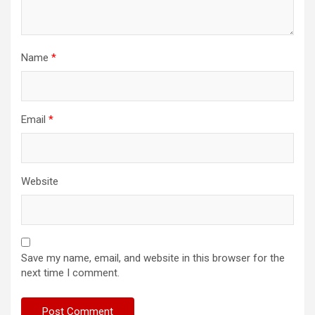
Name
*
Email
*
Website
Save my name, email, and website in this browser for the
next time I comment.