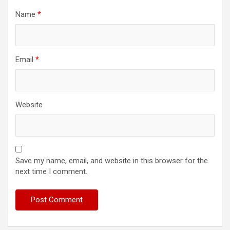
Name
*
Email
*
Website
Save my name, email, and website in this browser for the
next time I comment.