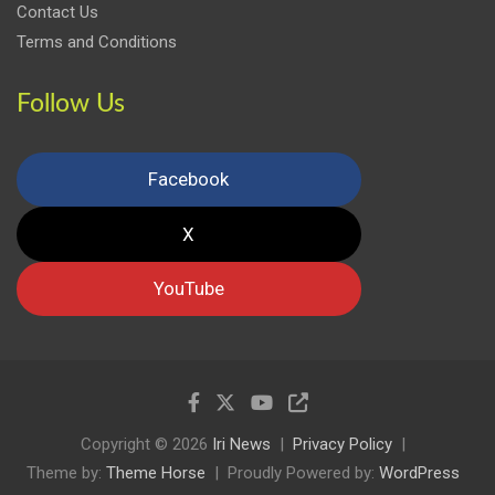
Contact Us
Terms and Conditions
Follow Us
Facebook
X
YouTube
Copyright © 2026
Iri News
Privacy Policy
Theme by:
Theme Horse
Proudly Powered by:
WordPress