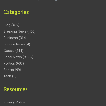
Categories
Blog
(492)
Breaking News
(400)
Business
(314)
Foreign News
(4)
Gossip
(111)
Local News
(9,566)
Politics
(603)
Sports
(99)
Tech
(5)
Resources
Privacy Policy