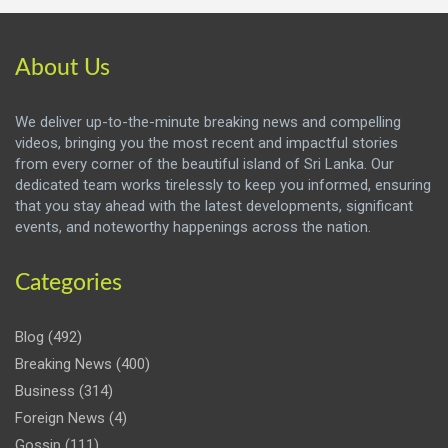
About Us
We deliver up-to-the-minute breaking news and compelling
videos, bringing you the most recent and impactful stories
from every corner of the beautiful island of Sri Lanka. Our
dedicated team works tirelessly to keep you informed, ensuring
that you stay ahead with the latest developments, significant
events, and noteworthy happenings across the nation.
Categories
Blog
(492)
Breaking News
(400)
Business
(314)
Foreign News
(4)
Gossip
(111)