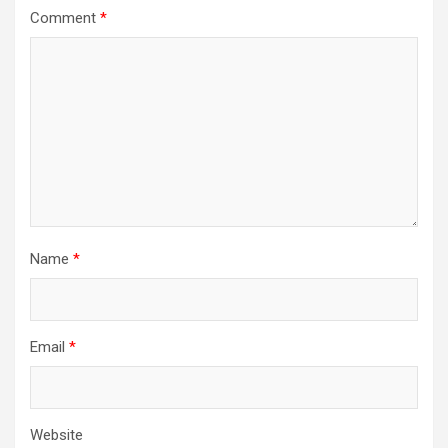
Comment
*
Name
*
Email
*
Website