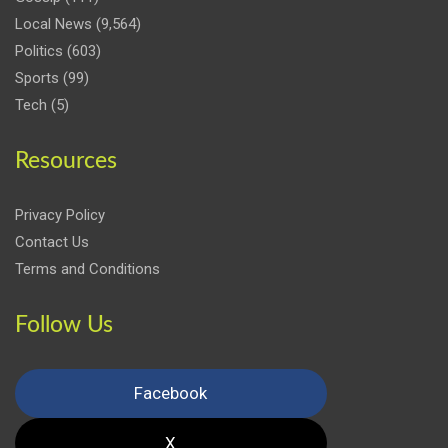
Local News
(9,564)
Politics
(603)
Sports
(99)
Tech
(5)
Resources
Privacy Policy
Contact Us
Terms and Conditions
Follow Us
Facebook
X