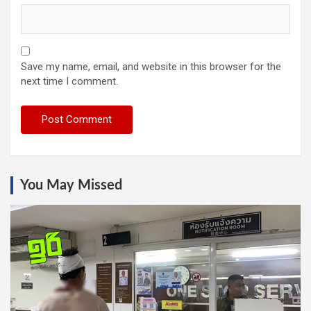
Save my name, email, and website in this browser for the
next time I comment.
You May Missed