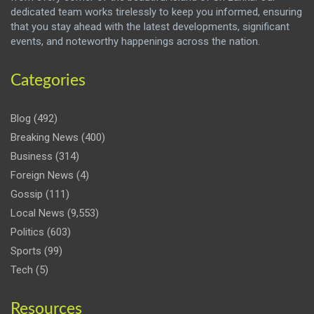
dedicated team works tirelessly to keep you informed, ensuring
that you stay ahead with the latest developments, significant
events, and noteworthy happenings across the nation.
Categories
Blog
(492)
Breaking News
(400)
Business
(314)
Foreign News
(4)
Gossip
(111)
Local News
(9,553)
Politics
(603)
Sports
(99)
Tech
(5)
Resources