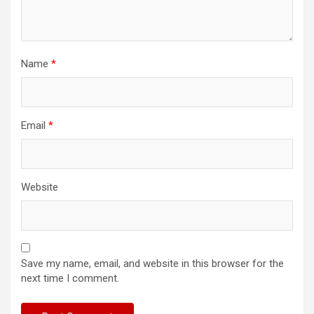
Name
*
Email
*
Website
Save my name, email, and website in this browser for the
next time I comment.