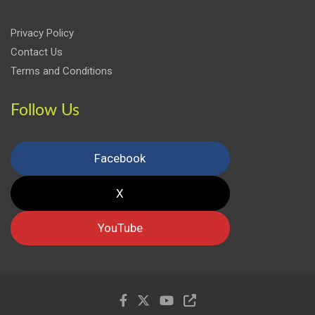
Privacy Policy
Contact Us
Terms and Conditions
Follow Us
Facebook
X
YouTube