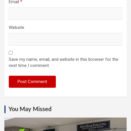
Email
*
Website
Save my name, email, and website in this browser for the
next time I comment.
You May Missed