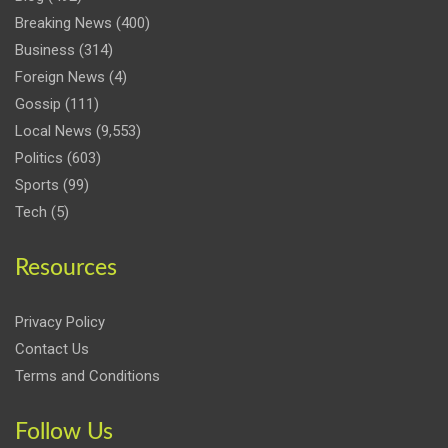
Breaking News
(400)
Business
(314)
Foreign News
(4)
Gossip
(111)
Local News
(9,553)
Politics
(603)
Sports
(99)
Tech
(5)
Resources
Privacy Policy
Contact Us
Terms and Conditions
Follow Us