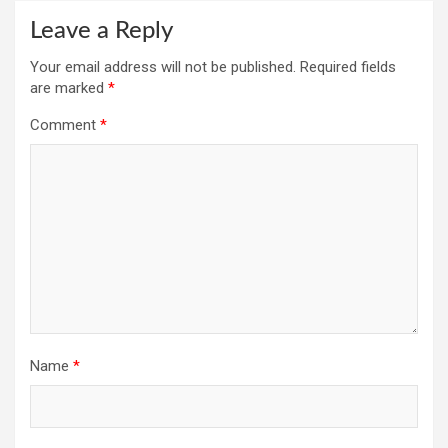
Leave a Reply
Your email address will not be published.
Required fields
are marked
*
Comment
*
Name
*