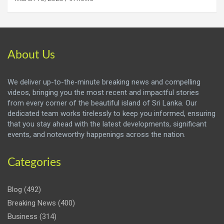
About Us
We deliver up-to-the-minute breaking news and compelling
videos, bringing you the most recent and impactful stories
from every corner of the beautiful island of Sri Lanka. Our
dedicated team works tirelessly to keep you informed, ensuring
that you stay ahead with the latest developments, significant
events, and noteworthy happenings across the nation.
Categories
Blog
(492)
Breaking News
(400)
Business
(314)