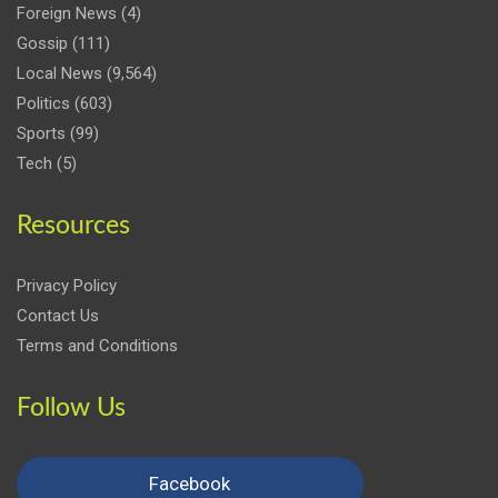
Foreign News
(4)
Gossip
(111)
Local News
(9,564)
Politics
(603)
Sports
(99)
Tech
(5)
Resources
Privacy Policy
Contact Us
Terms and Conditions
Follow Us
Facebook