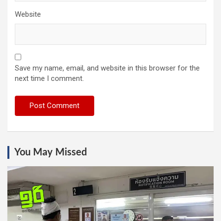
Website
Save my name, email, and website in this browser for the
next time I comment.
You May Missed