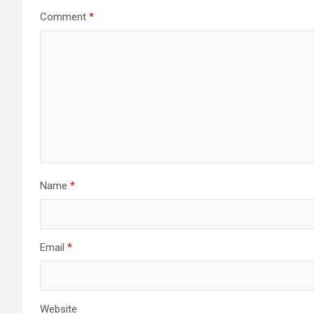
Comment
*
Name
*
Email
*
Website