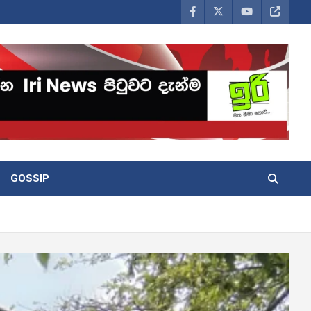
GOSSIP