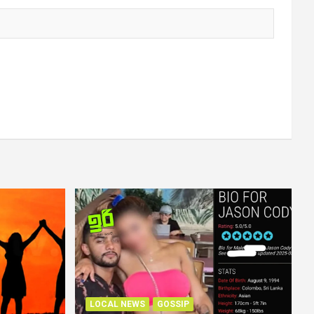
LOCAL NEWS
GOSSIP