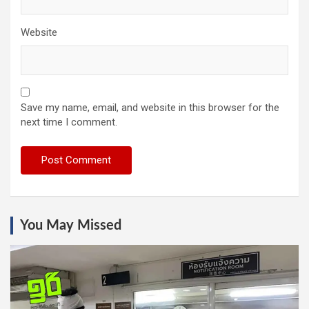
Website
Save my name, email, and website in this browser for the
next time I comment.
You May Missed