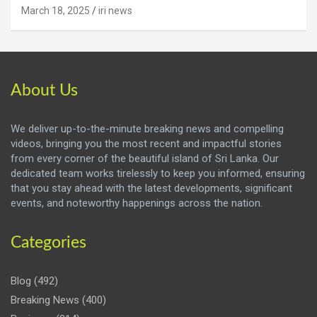
March 18, 2025
iri news
About Us
We deliver up-to-the-minute breaking news and compelling
videos, bringing you the most recent and impactful stories
from every corner of the beautiful island of Sri Lanka. Our
dedicated team works tirelessly to keep you informed, ensuring
that you stay ahead with the latest developments, significant
events, and noteworthy happenings across the nation.
Categories
Blog
(492)
Breaking News
(400)