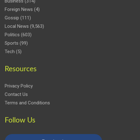
Business
(314)
Foreign News
(4)
Gossip
(111)
Local News
(9,563)
Politics
(603)
Sports
(99)
Tech
(5)
Resources
Privacy Policy
Contact Us
Terms and Conditions
Follow Us