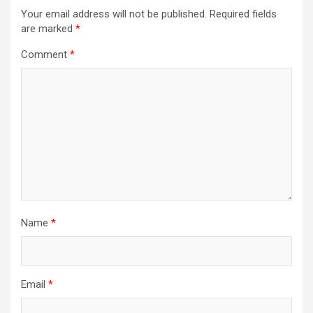
Your email address will not be published.
Required fields
are marked
*
Comment
*
Name
*
Email
*