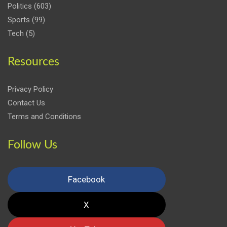
Politics
(603)
Sports
(99)
Tech
(5)
Resources
Privacy Policy
Contact Us
Terms and Conditions
Follow Us
Facebook
X