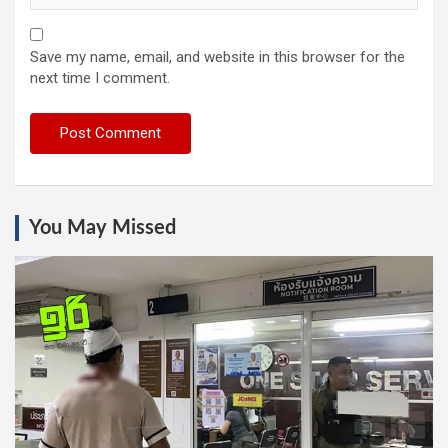
Save my name, email, and website in this browser for the
next time I comment.
You May Missed