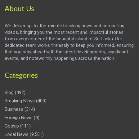
About Us
We deliver up-to-the-minute breaking news and compelling
videos, bringing you the most recent and impactful stories
from every corner of the beautiful island of Sri Lanka. Our
dedicated team works tirelessly to keep you informed, ensuring
that you stay ahead with the latest developments, significant
events, and noteworthy happenings across the nation.
Categories
Blog
(492)
Breaking News
(400)
Business
(314)
Foreign News
(4)
Gossip
(111)
Local News
(9,561)