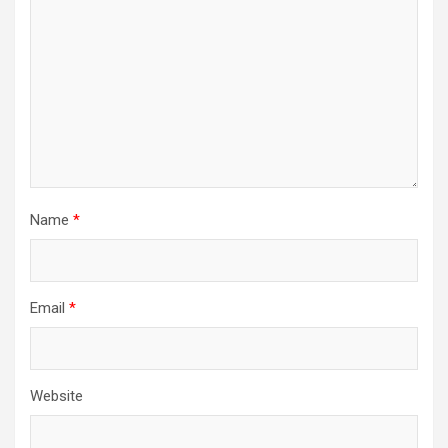
Name
*
Email
*
Website