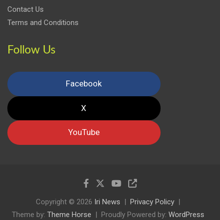
Contact Us
Terms and Conditions
Follow Us
Facebook
X
YouTube
Copyright © 2026
Iri News
Privacy Policy
Theme by:
Theme Horse
Proudly Powered by:
WordPress