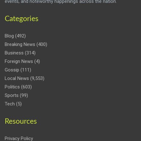
events, and noteworthy happenings across the nation.
Categories
Blog
(492)
Breaking News
(400)
Business
(314)
Foreign News
(4)
Gossip
(111)
Local News
(9,553)
Politics
(603)
Sports
(99)
Tech
(5)
Resources
Privacy Policy