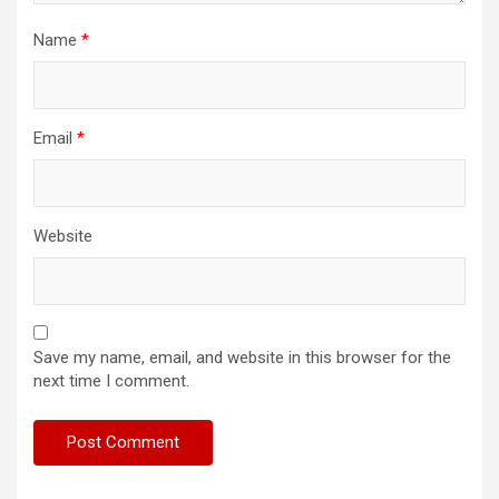
Name
*
Email
*
Website
Save my name, email, and website in this browser for the
next time I comment.