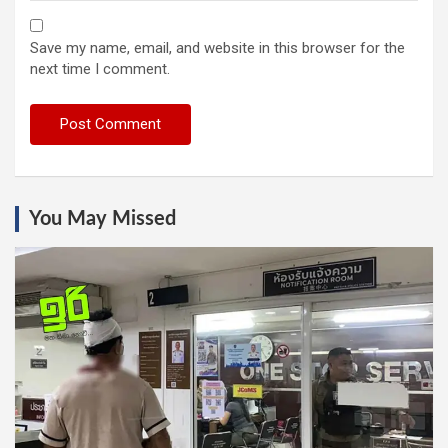
Save my name, email, and website in this browser for the
next time I comment.
You May Missed