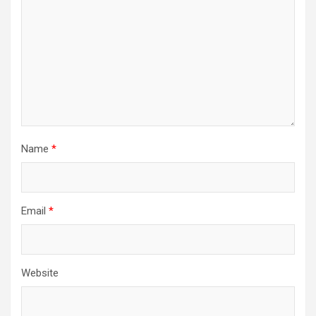
Name
*
Email
*
Website