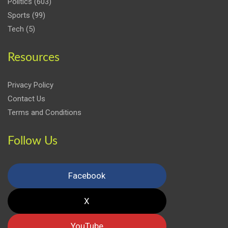
Politics
(603)
Sports
(99)
Tech
(5)
Resources
Privacy Policy
Contact Us
Terms and Conditions
Follow Us
Facebook
X
YouTube