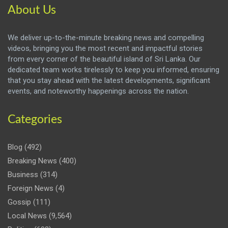
About Us
We deliver up-to-the-minute breaking news and compelling
videos, bringing you the most recent and impactful stories
from every corner of the beautiful island of Sri Lanka. Our
dedicated team works tirelessly to keep you informed, ensuring
that you stay ahead with the latest developments, significant
events, and noteworthy happenings across the nation.
Categories
Blog
(492)
Breaking News
(400)
Business
(314)
Foreign News
(4)
Gossip
(111)
Local News
(9,564)