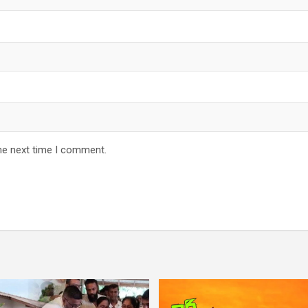
he next time I comment.