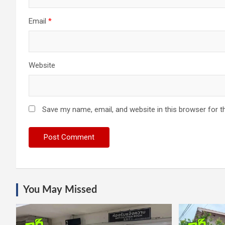
Email
*
Website
Save my name, email, and website in this browser for t
You May Missed