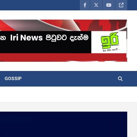
GOSSIP