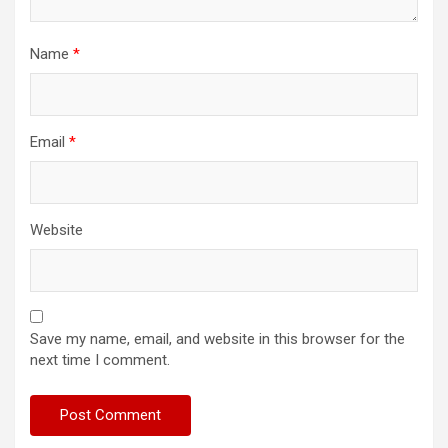
Name
*
Email
*
Website
Save my name, email, and website in this browser for the
next time I comment.