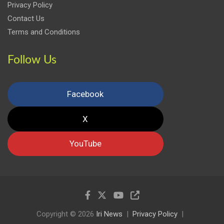
Privacy Policy
Contact Us
Terms and Conditions
Follow Us
Facebook
X
YouTube
Copyright © 2026
Iri News
Privacy Policy