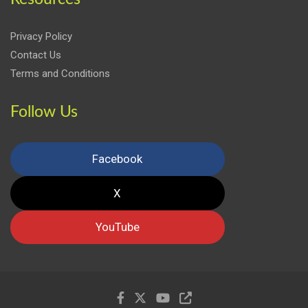
Privacy Policy
Contact Us
Terms and Conditions
Follow Us
Facebook
X
YouTube