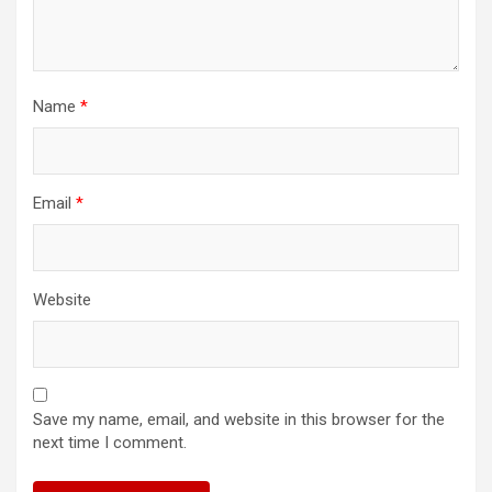
Name
*
Email
*
Website
Save my name, email, and website in this browser for the
next time I comment.