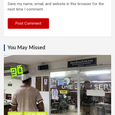
Save my name, email, and website in this browser for the
next time I comment.
You May Missed
GOSSIP
LOCAL NEWS