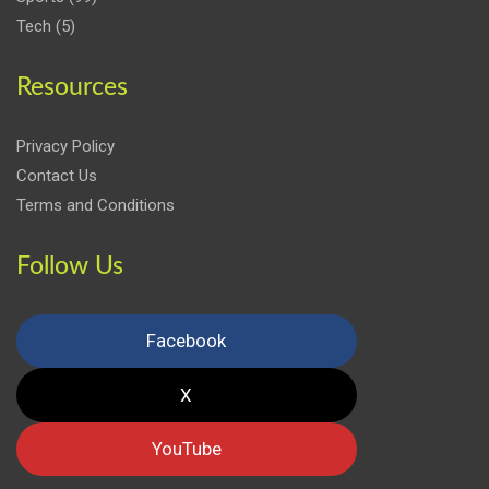
Tech
(5)
Resources
Privacy Policy
Contact Us
Terms and Conditions
Follow Us
Facebook
X
YouTube