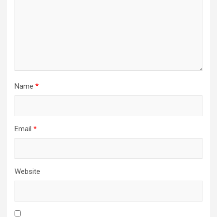
Name
*
Email
*
Website