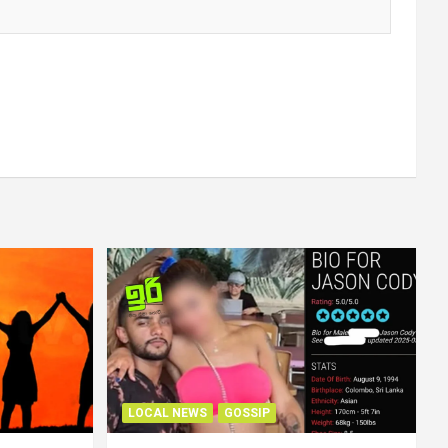
LOCAL NEWS
GOSSIP