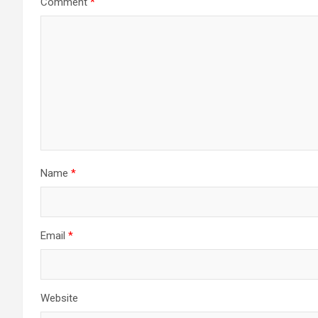
Comment
*
Name
*
Email
*
Website