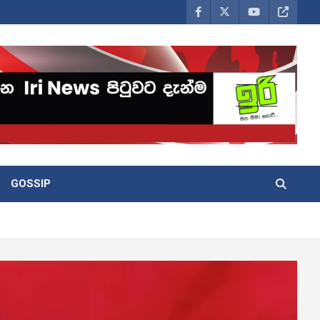
GOSSIP