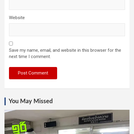
Website
Save my name, email, and website in this browser for the
next time I comment.
You May Missed