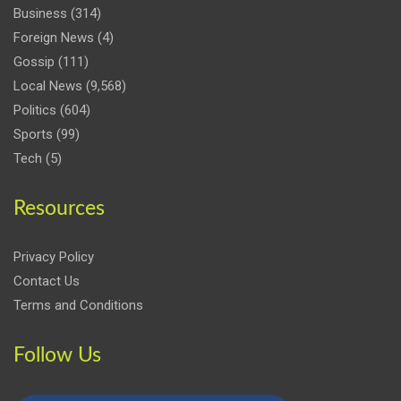
Business
(314)
Foreign News
(4)
Gossip
(111)
Local News
(9,568)
Politics
(604)
Sports
(99)
Tech
(5)
Resources
Privacy Policy
Contact Us
Terms and Conditions
Follow Us