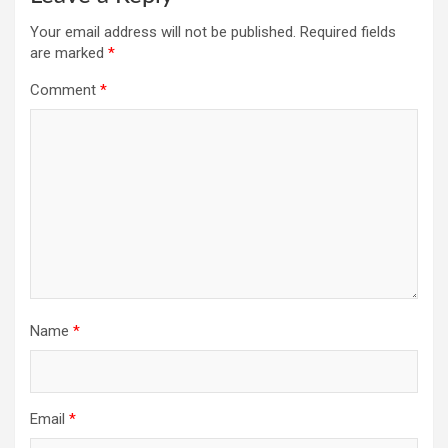
Your email address will not be published.
Required fields
are marked
*
Comment
*
Name
*
Email
*