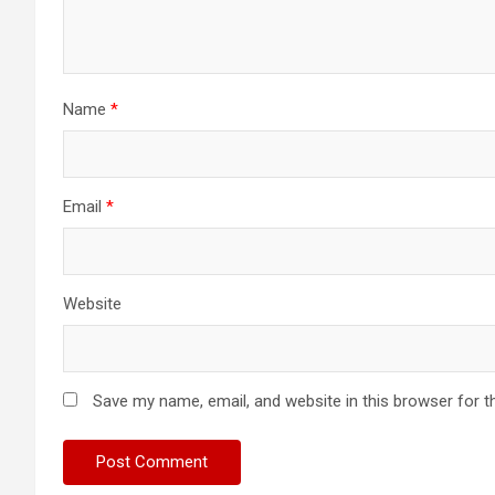
Name
*
Email
*
Website
Save my name, email, and website in this browser for t