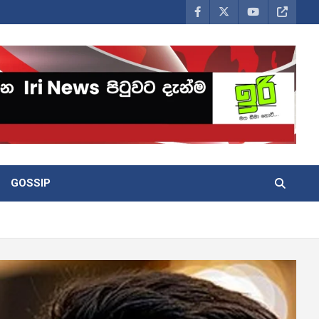
GOSSIP