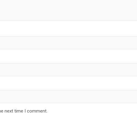
he next time I comment.