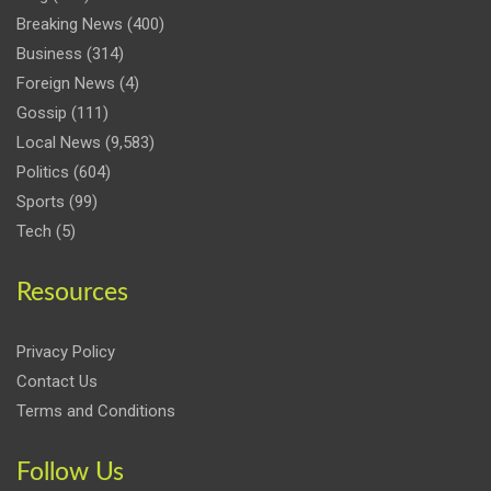
Breaking News
(400)
Business
(314)
Foreign News
(4)
Gossip
(111)
Local News
(9,583)
Politics
(604)
Sports
(99)
Tech
(5)
Resources
Privacy Policy
Contact Us
Terms and Conditions
Follow Us