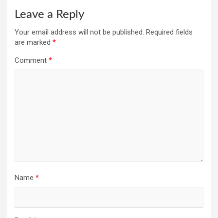
Leave a Reply
Your email address will not be published.
Required fields
are marked
*
Comment
*
Name
*