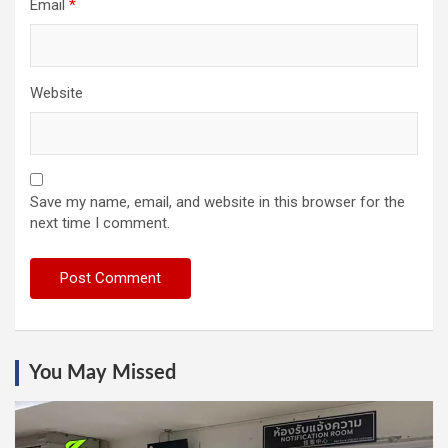
Email
*
Website
Save my name, email, and website in this browser for the
next time I comment.
You May Missed