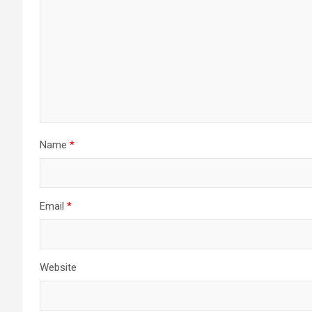
Name
*
Email
*
Website