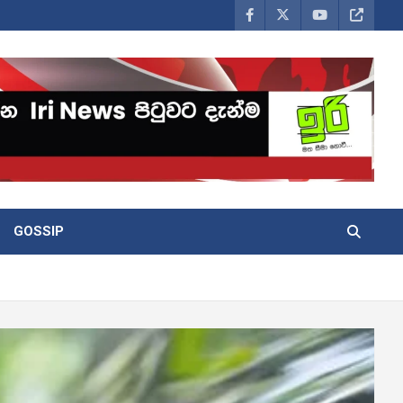
GOSSIP