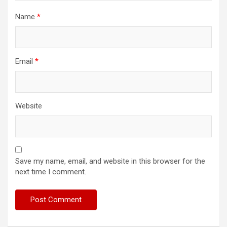
Name
*
Email
*
Website
Save my name, email, and website in this browser for the
next time I comment.