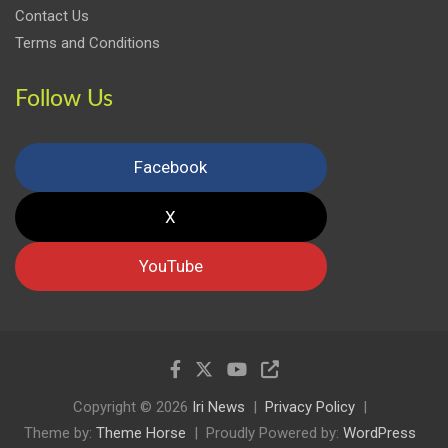
Contact Us
Terms and Conditions
Follow Us
Facebook
X
YouTube
Copyright © 2026
Iri News
Privacy Policy
Theme by:
Theme Horse
Proudly Powered by:
WordPress