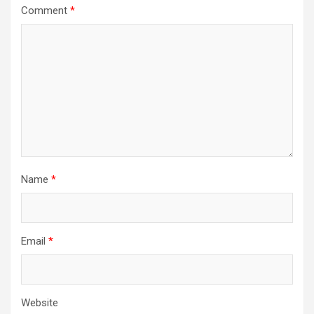
Comment
*
Name
*
Email
*
Website