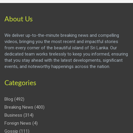
About Us
We deliver up-to-the-minute breaking news and compelling
videos, bringing you the most recent and impactful stories
from every corner of the beautiful island of Sri Lanka. Our
dedicated team works tirelessly to keep you informed, ensuring
that you stay ahead with the latest developments, significant
events, and noteworthy happenings across the nation.
Categories
Blog
(492)
Breaking News
(400)
Business
(314)
Foreign News
(4)
Gossip
(111)