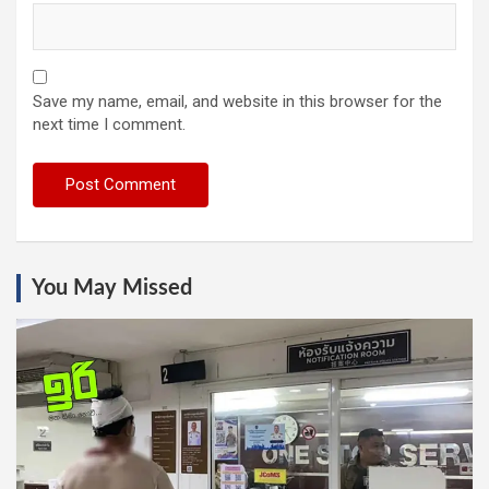
Save my name, email, and website in this browser for the
next time I comment.
You May Missed