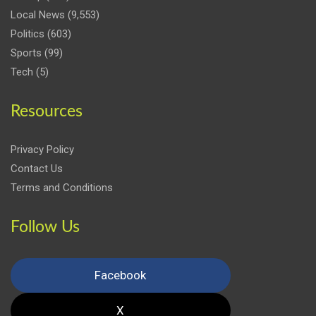
Local News
(9,553)
Politics
(603)
Sports
(99)
Tech
(5)
Resources
Privacy Policy
Contact Us
Terms and Conditions
Follow Us
Facebook
X