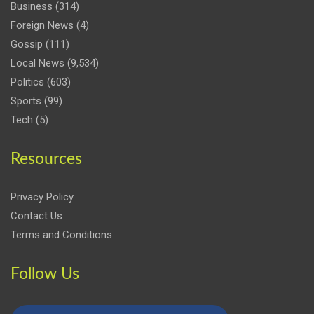
Business
(314)
Foreign News
(4)
Gossip
(111)
Local News
(9,534)
Politics
(603)
Sports
(99)
Tech
(5)
Resources
Privacy Policy
Contact Us
Terms and Conditions
Follow Us