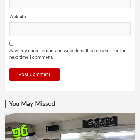
Website
Save my name, email, and website in this browser for the
next time I comment.
You May Missed