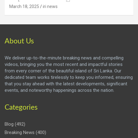
March 18, 2025
iri news
About Us
We deliver up-to-the-minute breaking news and compelling
videos, bringing you the most recent and impactful stories
from every corner of the beautiful island of Sri Lanka. Our
dedicated team works tirelessly to keep you informed, ensuring
that you stay ahead with the latest developments, significant
events, and noteworthy happenings across the nation.
Categories
Blog
(492)
Breaking News
(400)