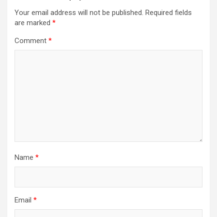
Your email address will not be published.
Required fields
are marked
*
Comment
*
Name
*
Email
*