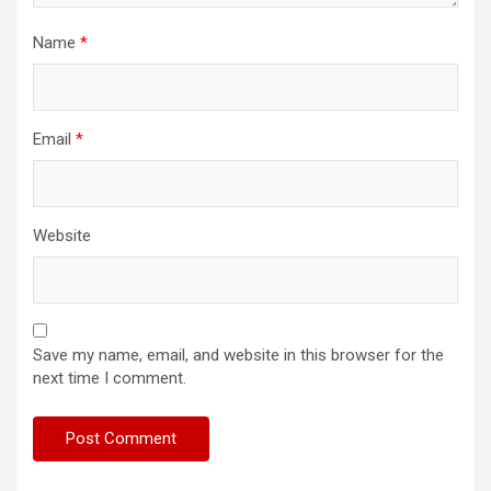
Name
*
Email
*
Website
Save my name, email, and website in this browser for the
next time I comment.