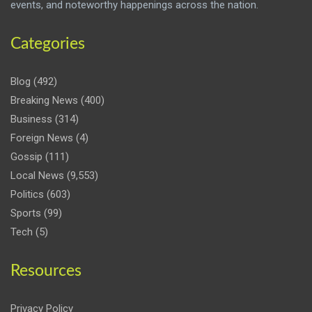
events, and noteworthy happenings across the nation.
Categories
Blog
(492)
Breaking News
(400)
Business
(314)
Foreign News
(4)
Gossip
(111)
Local News
(9,553)
Politics
(603)
Sports
(99)
Tech
(5)
Resources
Privacy Policy