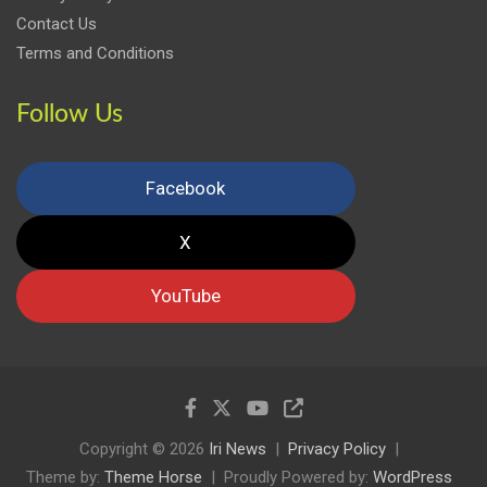
Contact Us
Terms and Conditions
Follow Us
Facebook
X
YouTube
Copyright © 2026
Iri News
Privacy Policy
Theme by:
Theme Horse
Proudly Powered by:
WordPress