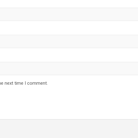
he next time I comment.