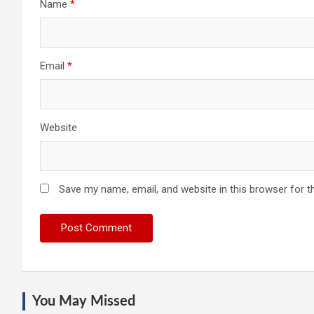
Name
*
Email
*
Website
Save my name, email, and website in this browser for t
You May Missed