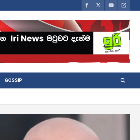
GOSSIP