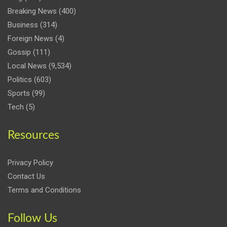
Breaking News
(400)
Business
(314)
Foreign News
(4)
Gossip
(111)
Local News
(9,534)
Politics
(603)
Sports
(99)
Tech
(5)
Resources
Privacy Policy
Contact Us
Terms and Conditions
Follow Us