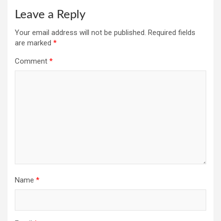
Leave a Reply
Your email address will not be published.
Required fields
are marked
*
Comment
*
Name
*