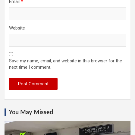
Email
*
Website
Save my name, email, and website in this browser for the
next time I comment.
You May Missed