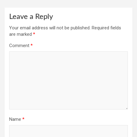
Leave a Reply
Your email address will not be published.
Required fields
are marked
*
Comment
*
Name
*