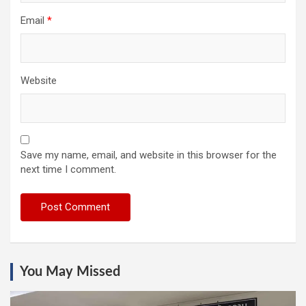
Email
*
Website
Save my name, email, and website in this browser for the
next time I comment.
You May Missed