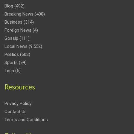
Blog
(492)
Breaking News
(400)
Business
(314)
Foreign News
(4)
Gossip
(111)
Local News
(9,552)
Politics
(603)
Sports
(99)
Tech
(5)
Resources
Privacy Policy
Contact Us
Terms and Conditions