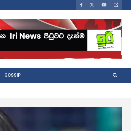
GOSSIP