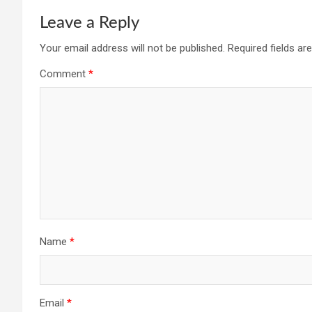
Leave a Reply
Your email address will not be published.
Required fields a
Comment
*
Name
*
Email
*