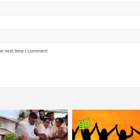
he next time I comment.