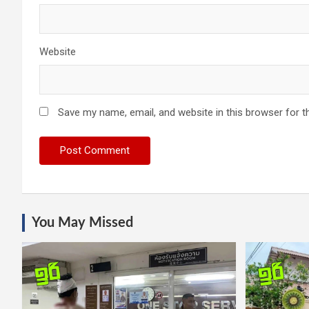
Website
Save my name, email, and website in this browser for t
You May Missed