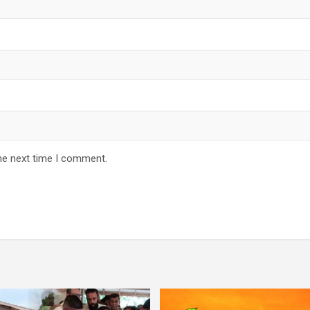
he next time I comment.