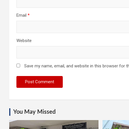
Email
*
Website
Save my name, email, and website in this browser for t
You May Missed