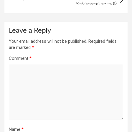
බන්ධනාගාරගත කරයි
Leave a Reply
Your email address will not be published.
Required fields
are marked
*
Comment
*
Name
*