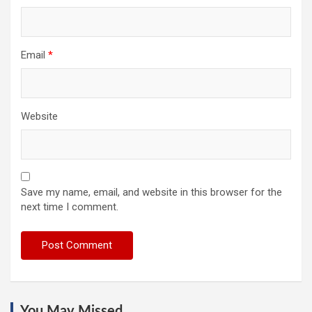
Email
*
Website
Save my name, email, and website in this browser for the
next time I comment.
You May Missed