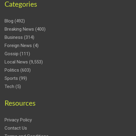
Categories
Blog
(492)
Breaking News
(400)
Business
(314)
Foreign News
(4)
Gossip
(111)
Local News
(9,553)
Politics
(603)
Sports
(99)
Tech
(5)
Resources
Privacy Policy
Contact Us