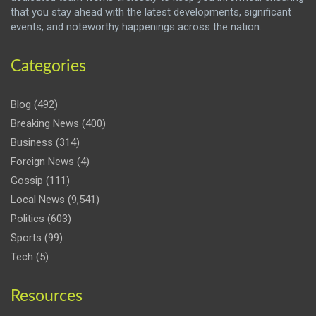
that you stay ahead with the latest developments, significant
events, and noteworthy happenings across the nation.
Categories
Blog
(492)
Breaking News
(400)
Business
(314)
Foreign News
(4)
Gossip
(111)
Local News
(9,541)
Politics
(603)
Sports
(99)
Tech
(5)
Resources