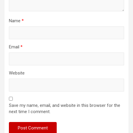
Name
*
Email
*
Website
Save my name, email, and website in this browser for the
next time I comment.