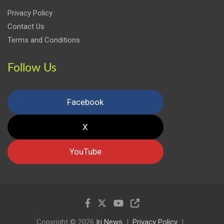
Privacy Policy
Contact Us
Terms and Conditions
Follow Us
Facebook
X
YouTube
Copyright © 2026
Iri News
Privacy Policy