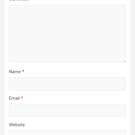
Name
*
Email
*
Website