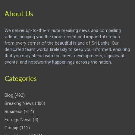
About Us
We deliver up-to-the-minute breaking news and compelling
videos, bringing you the most recent and impactful stories
from every corner of the beautiful island of Sri Lanka. Our
dedicated team works tirelessly to keep you informed, ensuring
that you stay ahead with the latest developments, significant
events, and noteworthy happenings across the nation.
Categories
Blog
(492)
Breaking News
(400)
Business
(314)
Foreign News
(4)
Gossip
(111)