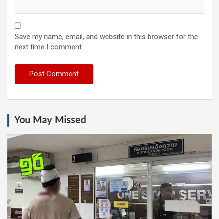
Save my name, email, and website in this browser for the
next time I comment.
You May Missed