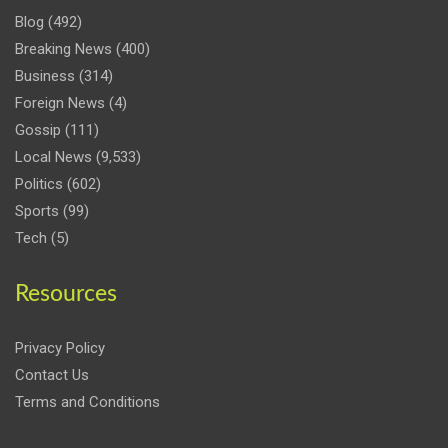
Blog
(492)
Breaking News
(400)
Business
(314)
Foreign News
(4)
Gossip
(111)
Local News
(9,533)
Politics
(602)
Sports
(99)
Tech
(5)
Resources
Privacy Policy
Contact Us
Terms and Conditions