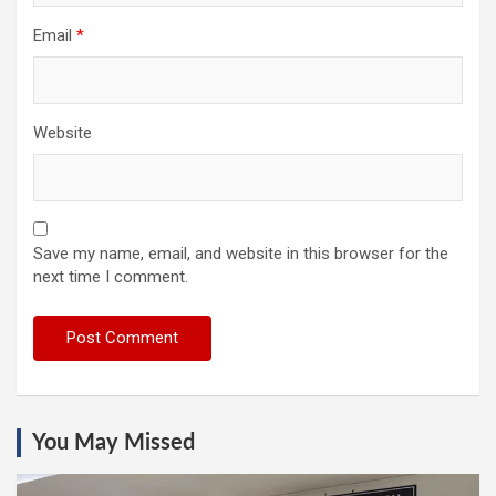
Email
*
Website
Save my name, email, and website in this browser for the
next time I comment.
You May Missed