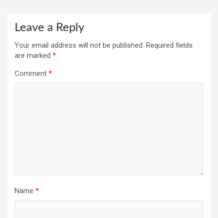
Leave a Reply
Your email address will not be published.
Required fields
are marked
*
Comment
*
Name
*