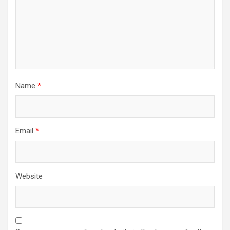
Name
*
Email
*
Website