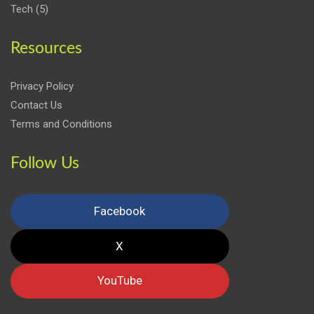
Tech
(5)
Resources
Privacy Policy
Contact Us
Terms and Conditions
Follow Us
Facebook
X
YouTube