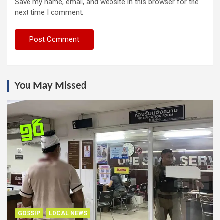
Save my name, email, and website in this browser for the
next time I comment.
You May Missed
GOSSIP
LOCAL NEWS