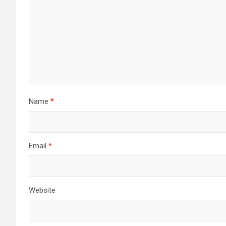
Name
*
Email
*
Website