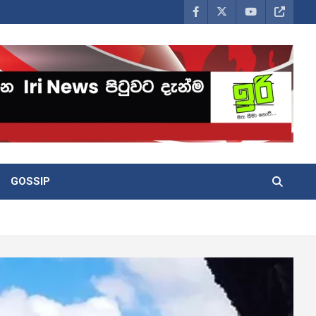
GOSSIP