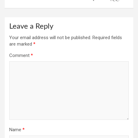
Leave a Reply
Your email address will not be published.
Required fields
are marked
*
Comment
*
Name
*