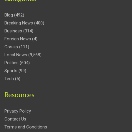
Blog
(492)
Breaking News
(400)
Business
(314)
Foreign News
(4)
Gossip
(111)
Local News
(9,568)
Politics
(604)
Sports
(99)
Tech
(5)
Resources
Privacy Policy
Contact Us
Terms and Conditions