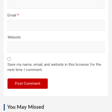
Email
*
Website
Save my name, email, and website in this browser for the
next time I comment.
You May Missed