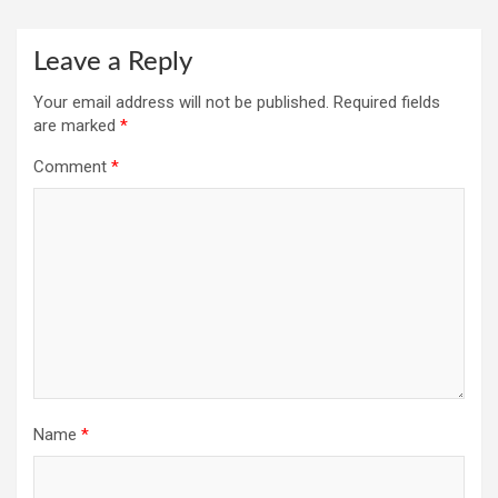
Leave a Reply
Your email address will not be published.
Required fields
are marked
*
Comment
*
Name
*