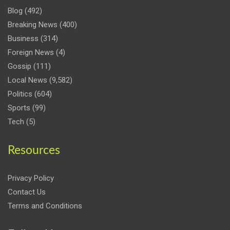
Blog
(492)
Breaking News
(400)
Business
(314)
Foreign News
(4)
Gossip
(111)
Local News
(9,582)
Politics
(604)
Sports
(99)
Tech
(5)
Resources
Privacy Policy
Contact Us
Terms and Conditions