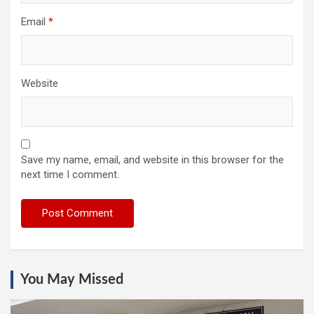
Email
*
Website
Save my name, email, and website in this browser for the
next time I comment.
You May Missed