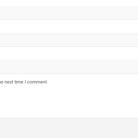
he next time I comment.