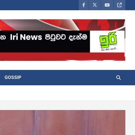
GOSSIP