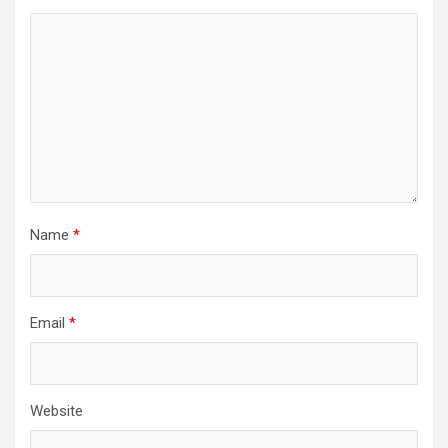
Name
*
Email
*
Website