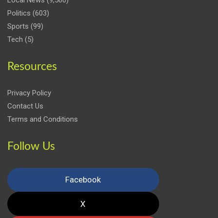
Politics
(603)
Sports
(99)
Tech
(5)
Resources
Privacy Policy
Contact Us
Terms and Conditions
Follow Us
Facebook
X