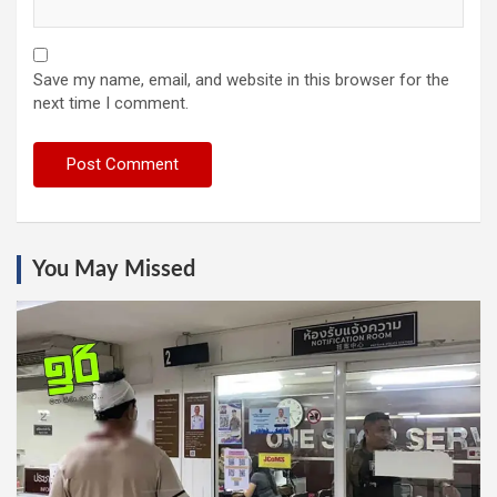
Save my name, email, and website in this browser for the
next time I comment.
You May Missed