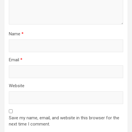
Name
*
Email
*
Website
Save my name, email, and website in this browser for the
next time I comment.