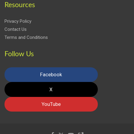
Resources
Privacy Policy
Contact Us
Terms and Conditions
Follow Us
Facebook
X
YouTube