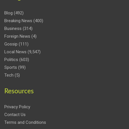
Blog
(492)
Breaking News
(400)
Business
(314)
Foreign News
(4)
Gossip
(111)
Local News
(9,547)
Politics
(603)
Sports
(99)
Tech
(5)
Resources
Privacy Policy
Contact Us
Terms and Conditions