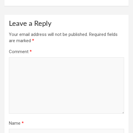
Leave a Reply
Your email address will not be published.
Required fields
are marked
*
Comment
*
Name
*