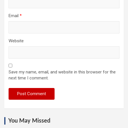
Email
*
Website
Save my name, email, and website in this browser for the
next time I comment.
You May Missed