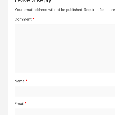
Leave a Reply
Your email address will not be published.
Required fields a
Comment
*
Name
*
Email
*