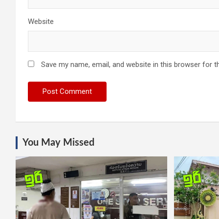
Website
Save my name, email, and website in this browser for t
You May Missed