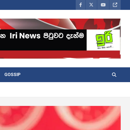
GOSSIP