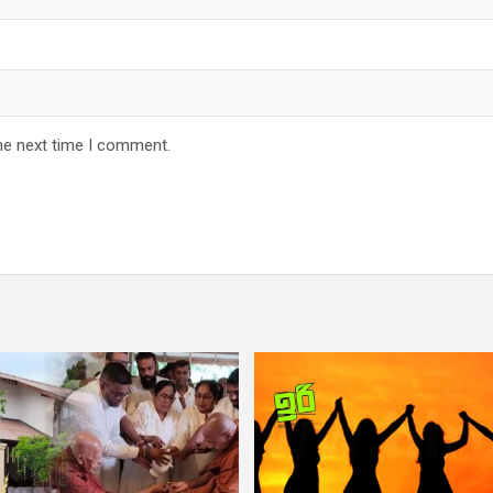
he next time I comment.