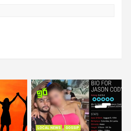
LOCAL NEWS
GOSSIP