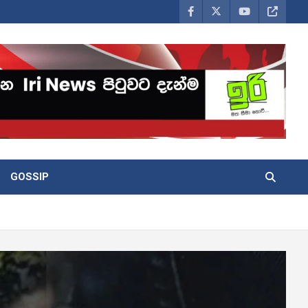
GOSSIP