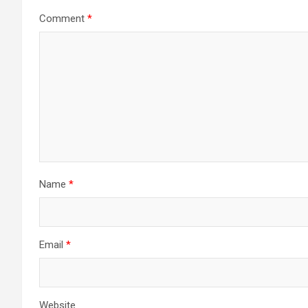
Comment
*
Name
*
Email
*
Website