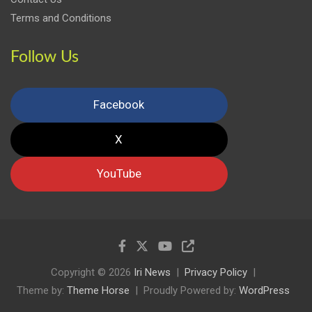
Terms and Conditions
Follow Us
Facebook
X
YouTube
Copyright © 2026
Iri News
Privacy Policy
Theme by:
Theme Horse
Proudly Powered by:
WordPress