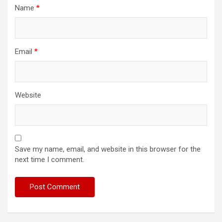
Name
*
Email
*
Website
Save my name, email, and website in this browser for the
next time I comment.