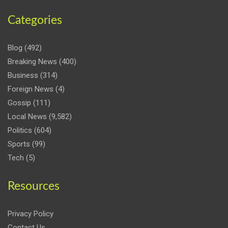
Categories
Blog
(492)
Breaking News
(400)
Business
(314)
Foreign News
(4)
Gossip
(111)
Local News
(9,582)
Politics
(604)
Sports
(99)
Tech
(5)
Resources
Privacy Policy
Contact Us