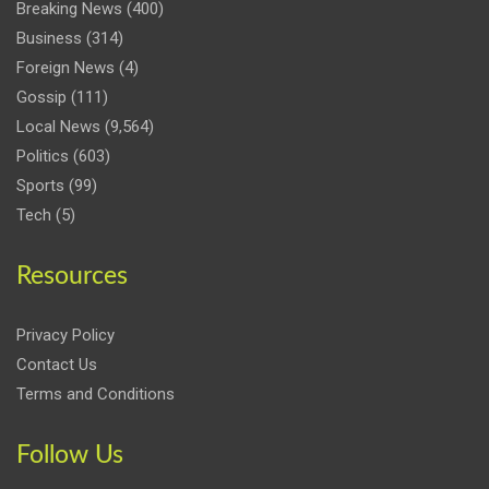
Breaking News
(400)
Business
(314)
Foreign News
(4)
Gossip
(111)
Local News
(9,564)
Politics
(603)
Sports
(99)
Tech
(5)
Resources
Privacy Policy
Contact Us
Terms and Conditions
Follow Us