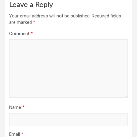
Leave a Reply
Your email address will not be published.
Required fields
are marked
*
Comment
*
Name
*
Email
*