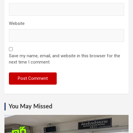
Website
Save my name, email, and website in this browser for the
next time I comment.
You May Missed