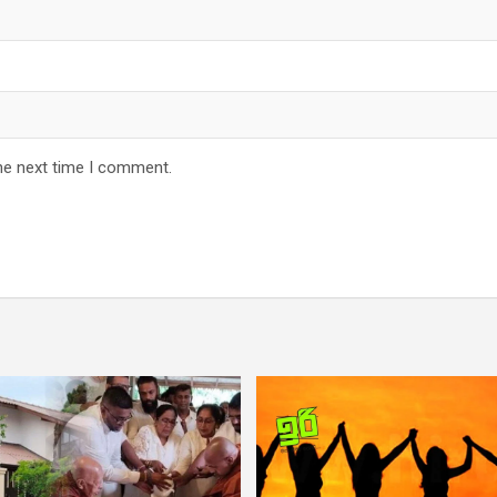
he next time I comment.