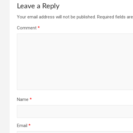
Leave a Reply
Your email address will not be published.
Required fields a
Comment
*
Name
*
Email
*