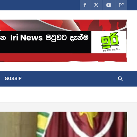
GOSSIP