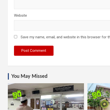
Website
Save my name, email, and website in this browser for t
You May Missed