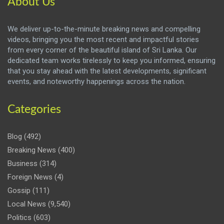
About Us
We deliver up-to-the-minute breaking news and compelling
videos, bringing you the most recent and impactful stories
from every corner of the beautiful island of Sri Lanka. Our
dedicated team works tirelessly to keep you informed, ensuring
that you stay ahead with the latest developments, significant
events, and noteworthy happenings across the nation.
Categories
Blog
(492)
Breaking News
(400)
Business
(314)
Foreign News
(4)
Gossip
(111)
Local News
(9,540)
Politics
(603)