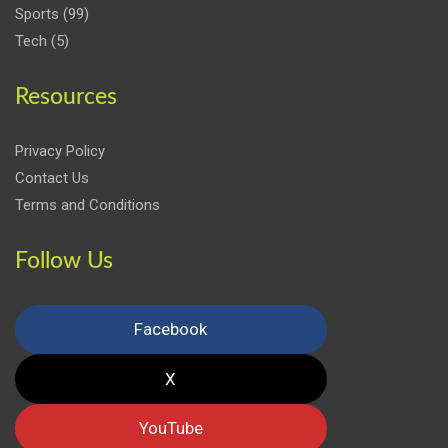
Sports
(99)
Tech
(5)
Resources
Privacy Policy
Contact Us
Terms and Conditions
Follow Us
Facebook
X
YouTube