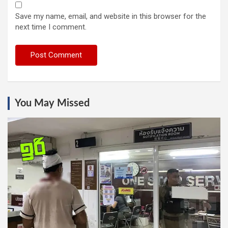
Save my name, email, and website in this browser for the
next time I comment.
You May Missed