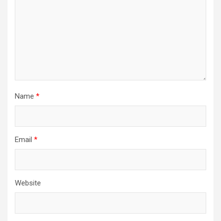
Name
*
Email
*
Website