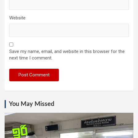
Website
Save my name, email, and website in this browser for the
next time I comment.
You May Missed