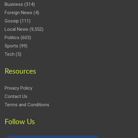
Business
(314)
Foreign News
(4)
Gossip
(111)
Local News
(9,552)
Politics
(603)
Sports
(99)
Tech
(5)
Resources
Privacy Policy
Contact Us
Terms and Conditions
Follow Us