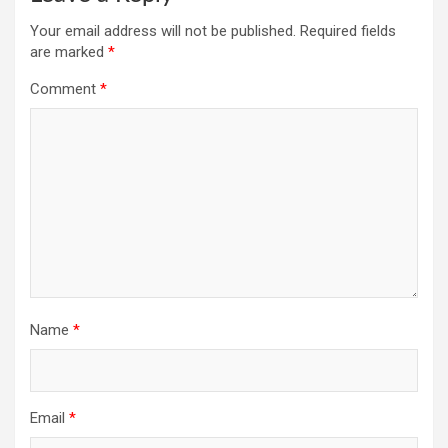
Your email address will not be published.
Required fields
are marked
*
Comment
*
Name
*
Email
*