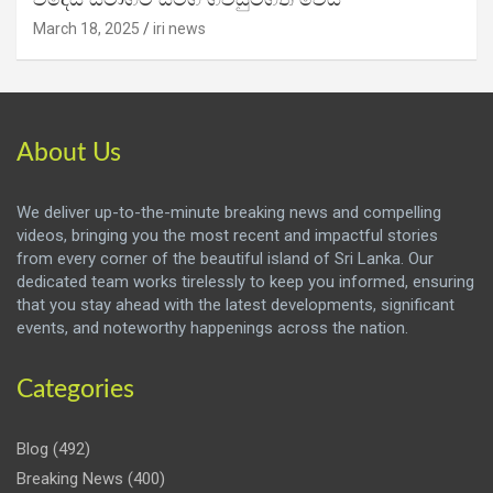
March 18, 2025
iri news
About Us
We deliver up-to-the-minute breaking news and compelling
videos, bringing you the most recent and impactful stories
from every corner of the beautiful island of Sri Lanka. Our
dedicated team works tirelessly to keep you informed, ensuring
that you stay ahead with the latest developments, significant
events, and noteworthy happenings across the nation.
Categories
Blog
(492)
Breaking News
(400)